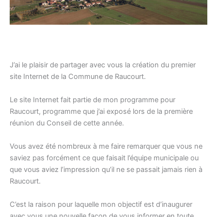
J’ai le plaisir de partager avec vous la création du premier
site Internet de la Commune de Raucourt.
Le site Internet fait partie de mon programme pour
Raucourt, programme que j’ai exposé lors de la première
réunion du Conseil de cette année.
Vous avez été nombreux à me faire remarquer que vous ne
saviez pas forcément ce que faisait l’équipe municipale ou
que vous aviez l’impression qu’il ne se passait jamais rien à
Raucourt.
C’est la raison pour laquelle mon objectif est d’inaugurer
avec vous une nouvelle façon de vous informer en toute