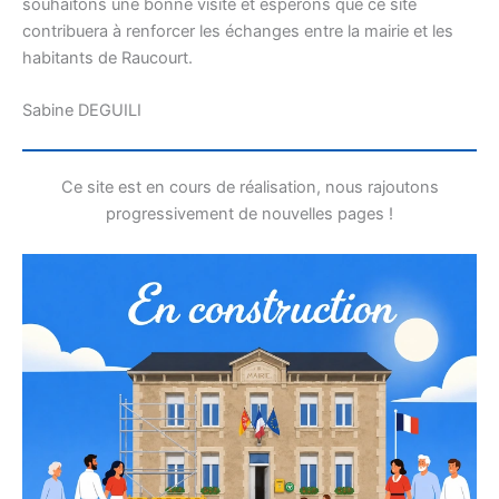
souhaitons une bonne visite et espérons que ce site
contribuera à renforcer les échanges entre la mairie et les
habitants de Raucourt.
Sabine DEGUILI
Ce site est en cours de réalisation, nous rajoutons
progressivement de nouvelles pages !