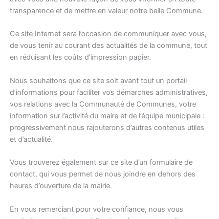
transparence et de mettre en valeur notre belle Commune.
Ce site Internet sera l’occasion de communiquer avec vous,
de vous tenir au courant des actualités de la commune, tout
en réduisant les coûts d’impression papier.
Nous souhaitons que ce site soit avant tout un portail
d’informations pour faciliter vos démarches administratives,
vos relations avec la Communauté de Communes, votre
information sur l’activité du maire et de l’équipe municipale :
progressivement nous rajouterons d’autres contenus utiles
et d’actualité.
Vous trouverez également sur ce site d’un formulaire de
contact, qui vous permet de nous joindre en dehors des
heures d’ouverture de la mairie.
En vous remerciant pour votre confiance, nous vous